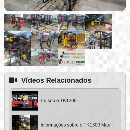
Vídeos Relacionados
Eu sou o TK1300
Informações sobre o TK1300 Max