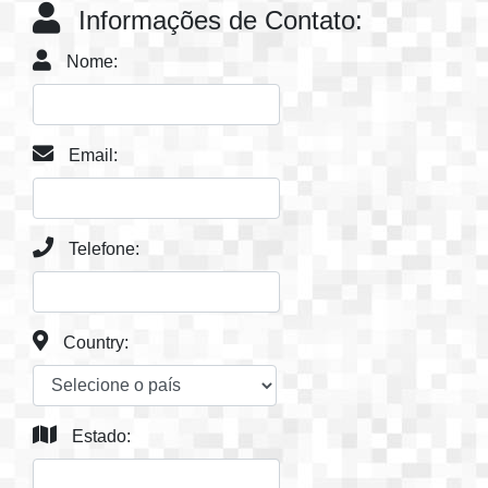
Informações de Contato:
Nome:
Email:
Telefone:
Country:
Estado: