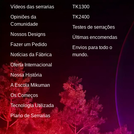
Vídeos das serrarias
TK1300
Opiniões da
TK2400
Comunidade
Testes de serrações
Nossos Designs
Últimas encomendas
Fazer um Pedido
Envios para todo o
Notícias da Fábrica
mundo.
Oferta Internacional
Nossa História
A Escola Mikuman
Os Começos
Tecnologia Utilizada
Plano de Serrarias