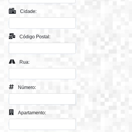
Cidade:
Código Postal:
Rua:
Número:
Apartamento: