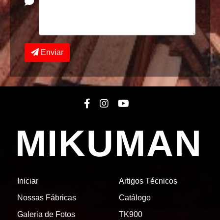
Enviar
MIKUMAN
Iniciar
Artigos Técnicos
Nossas Fábricas
Catálogo
Galeria de Fotos
TK900